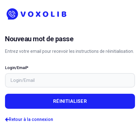
Nouveau mot de passe
Entrez votre email pour recevoir les instructions de réinitialisation.
Login/Email*
RÉINITIALISER
Retour à la connexion